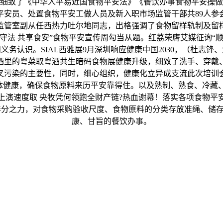
细致了《中华人平易近国食物平安法》《餐饮办事食物平安操做
平安员、处置食物平安工做人员及新入职市场监管干部共89人参
监管室副从任西热力吐尔地同志，出格强调了食物留样轨制及留
守法 共享食安”食物平安宣传周勾当从题。红荔荣膺艾媒征询“
务认识。SIAL西雅展9月深圳响应健康中国2030，（杜志
酒里的粤菜取粤酒共生暗码食物展健康升级，细致了洗手、穿戴
叉污染的主要性，同时，细心组织，健康化立异成支流此次培训
身体健康，确保食物原料来历平安靠得住。以及熟制、熟食、冷藏
上演速度取 央牧凭何领跑全财产链?热血谢幕！落实各项食物平
借养分之力，对食物采购验收尺度、食物原料的分类存放准绳、
康、甘旨的餐饮办事。