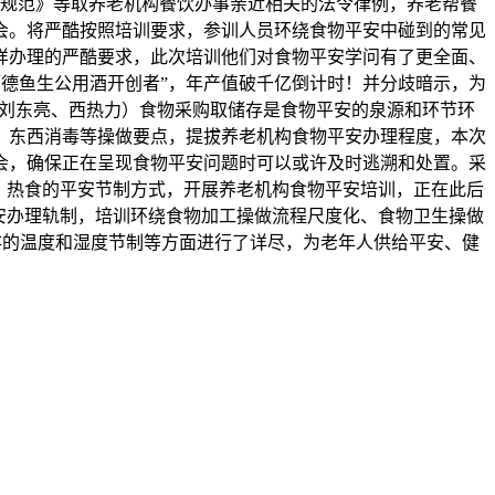
规范》等取养老机构餐饮办事亲近相关的法令律例，养老帮餐
会。将严酷按照培训要求，参训人员环绕食物平安中碰到的常见
样办理的严酷要求，此次培训他们对食物平安学问有了更全面、
顺德鱼生公用酒开创者”，年产值破千亿倒计时！并分歧暗示，为
锋、刘东亮、西热力）食物采购取储存是食物平安的泉源和环节环
、东西消毒等操做要点，提拔养老机构食物平安办理程度，本次
会，确保正在呈现食物平安问题时可以或许及时逃溯和处置。采
、热食的平安节制方式，开展养老机构食物平安培训，正在此后
安办理轨制，培训环绕食物加工操做流程尺度化、食物卫生操做
储存的温度和湿度节制等方面进行了详尽，为老年人供给平安、健