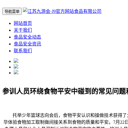
导航菜单
网站首页
关于我们
食品安全动态
食品安全资讯
联系我们
参训人员环绕食物平安中碰到的常见问题
托举少年篮球志向会后，食物平安认识和操做技术获得了大幅
华体验食物加工取制做间接关系到食物的质量和平安。7月2