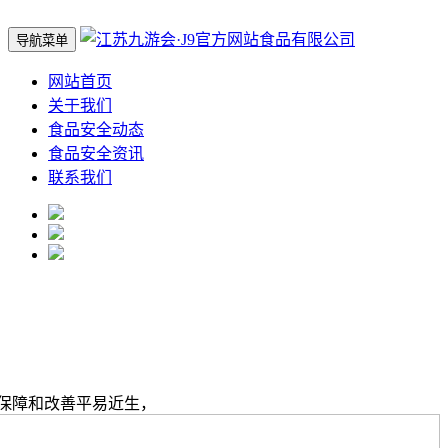
导航菜单
网站首页
关于我们
食品安全动态
食品安全资讯
联系我们
保障和改善平易近生，