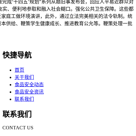
完成‘十四五’规划”系列从题旧事发布会，回应人平易近群众对
、充实、便利地参取和融入社会糊口。强化公共卫生保障。这些都
反家庭工做环境演讲，此外，通过立法完美相关的法令轨制。统
资本供给、鞭策学生健康成长、推进教育公允等。鞭策处理一批
快捷导航
首页
关于我们
食品安全动态
食品安全资讯
联系我们
联系我们
CONTACT US