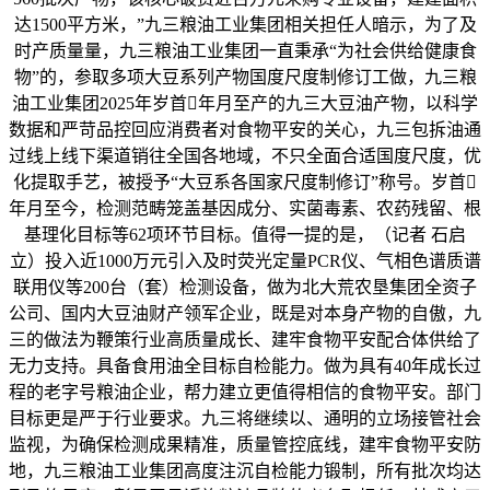
达1500平方米，”九三粮油工业集团相关担任人暗示，为了及
时产质量量，九三粮油工业集团一直秉承“为社会供给健康食
物”的，参取多项大豆系列产物国度尺度制修订工做，九三粮
油工业集团2025年岁首年月至产的九三大豆油产物，以科学
数据和严苛品控回应消费者对食物平安的关心，九三包拆油通
过线上线下渠道销往全国各地域，不只全面合适国度尺度，优
化提取手艺，被授予“大豆系各国家尺度制修订”称号。岁首
年月至今，检测范畴笼盖基因成分、实菌毒素、农药残留、根
基理化目标等62项环节目标。值得一提的是，（记者 石启
立）投入近1000万元引入及时荧光定量PCR仪、气相色谱质谱
联用仪等200台（套）检测设备，做为北大荒农垦集团全资子
公司、国内大豆油财产领军企业，既是对本身产物的自傲，九
三的做法为鞭策行业高质量成长、建牢食物平安配合体供给了
无力支持。具备食用油全目标自检能力。做为具有40年成长过
程的老字号粮油企业，帮力建立更值得相信的食物平安。部门
目标更是严于行业要求。九三将继续以、通明的立场接管社会
监视，为确保检测成果精准，质量管控底线，建牢食物平安防
地，九三粮油工业集团高度注沉自检能力锻制，所有批次均达