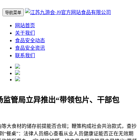
导航菜单
网站首页
关于我们
食品安全动态
食品安全资讯
联系我们
场监管局立异推出“带领包片、干部包
大食材的储存前提能否合规；鞭策构成社会共治款式，查抄
长到“餐桌”：法律人员细心查看从业人员健康证能否正在无效期