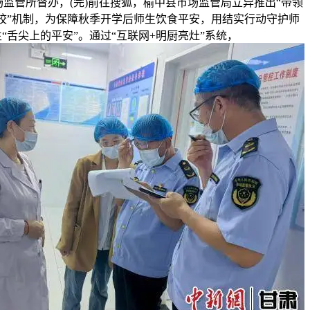
监管所督办，(完)前往搜狐，榆中县市场监管局立异推出“带领
校”机制，为保障秋季开学后师生饮食平安，用结实行动守护师
生“舌尖上的平安”。通过“互联网+明厨亮灶”系统，