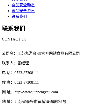
食品安全动态
食品安全资讯
联系我们
联系我们
CONTACT US
公司名：江苏九游会·J9官方网站食品有限公司
联系人：张经理
电 话：0523-87308111
传 真：0523-87308111
网 址：http://www.junpengkeji.com
地 址：江苏省泰兴市黄桥镇通联路1号