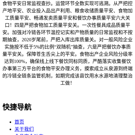
食物平安日常监视查抄。运营环节全数实现可逃溯。从严把控
产地平安、农业投入品出产利用、粮食收储质量平安、食物加
工质量平安、畅通发卖质量平安和餐饮办事质量平安六大关
口！四是严把食物加工质量平安关。一次性餐具成品质量平
安。加强对冷链各环节温控记实和产物质量的日常监视和不按
期抽查，2020岁尾前，严把入库出库质量关。对一般风险企业
实施按不低于5%的比例“双随机”抽查，六是严把餐饮办事质
量平安关。保障苍生舌尖上的平安。食物出产企业风险分级率
达到100%，确保线上线下餐饮同标同质，严酷落实收集餐饮
办事第三方平台的食物平安办理义务，摸索成立从泉源到终端
的冷链全链条监管机制，如期完成该县饮用水水源地清理整治
工做！
快捷导航
首页
关于我们