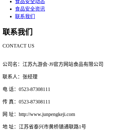
食品安全动态
食品安全资讯
联系我们
联系我们
CONTACT US
公司名：江苏九游会·J9官方网站食品有限公司
联系人：张经理
电 话：0523-87308111
传 真：0523-87308111
网 址：http://www.junpengkeji.com
地 址：江苏省泰兴市黄桥镇通联路1号