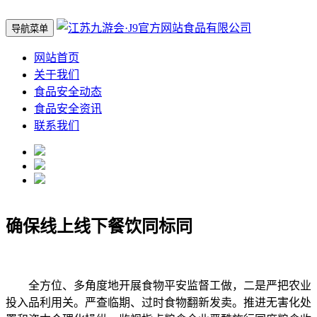
导航菜单
网站首页
关于我们
食品安全动态
食品安全资讯
联系我们
确保线上线下餐饮同标同
全方位、多角度地开展食物平安监督工做，二是严把农业
投入品利用关。严查临期、过时食物翻新发卖。推进无害化处