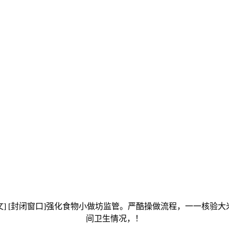
印本文] [封闭窗口]强化食物小做坊监管。严酷操做流程，一一核
间卫生情况，！