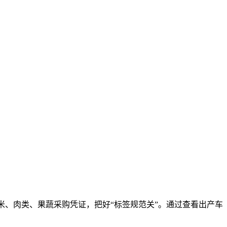
验大米、肉类、果蔬采购凭证，把好“标签规范关”。通过查看出产车