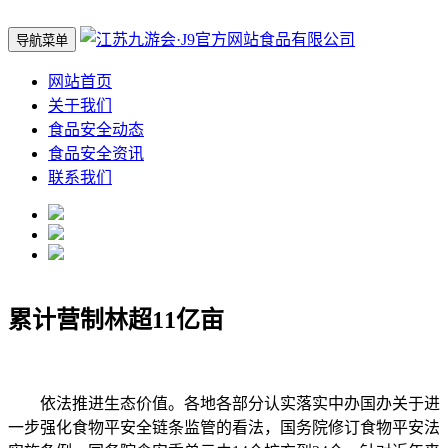
导航菜单
网站首页
关于我们
食品安全动态
食品安全资讯
联系我们
累计营制林超11亿亩
依法推进生态价值。各地各部分认实落实中办国办关于进
一步强化食物平安全链条监管的看法，国务院修订食物平安法