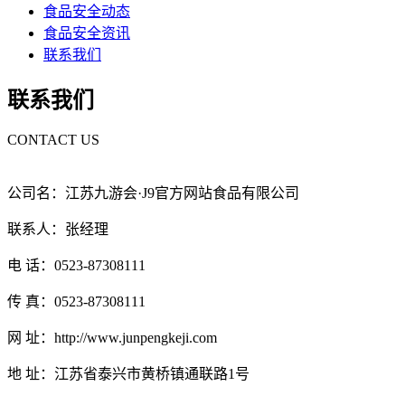
食品安全动态
食品安全资讯
联系我们
联系我们
CONTACT US
公司名：江苏九游会·J9官方网站食品有限公司
联系人：张经理
电 话：0523-87308111
传 真：0523-87308111
网 址：http://www.junpengkeji.com
地 址：江苏省泰兴市黄桥镇通联路1号