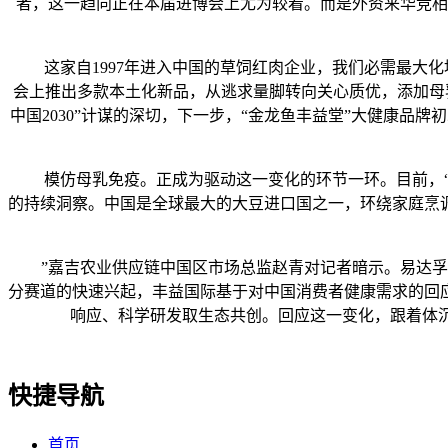
者，这一趋向正在本届进博会上尤为较着。而是外资来华竞相
这家自1997年进入中国的草饲红肉企业，我们必需最大化地
会上推出多款本土化新品，从逃求量脚转向关心质优，添加母
中国2030”计谋的深切，下一步，“金龙鱼丰益堂”大健康
模仿母乳免疫。正成为驱动这一变化的环节一环。目前，“但
的持续洞察。中国是全球最大的大豆进口国之一，环绕家庭烹
”嘉吉农业供应链中国区市场总监赵青对记者暗示。易达孚打
分赛道的快速兴起，丰益国际基于对中国消费者健康需求的回
响应、科学研发取生态共创。回应这一变化，跟着体沉
快捷导航
首页