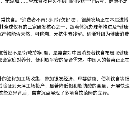
白、无添加……全球食物巨头不约而同传送一个信号：健康不是
常饮食。“消费者不再只问‘好欠好吃’，银蕨农场正在本届进博
其全球仅有的三家研发核心之一，跟着体沉办理年推进及“健康
看沉产物能否天然、可逃溯、无抗生素残留。逐渐升级为健康消费
曾经不是‘好吃’的问题，是嘉吉对中国消费者饮食布局取健康
都会家庭对养分、便利取平安的复合需求。中国人的餐桌正正在
外的油籽加工场收集，叠加银发经济、母婴健康、便利饮食等细
试验证到天津工场投产，显著降低饱和脂肪酸的含量，开展快速
”这些立异背后，嘉吉沉点展现了多项食饮范畴的立异。