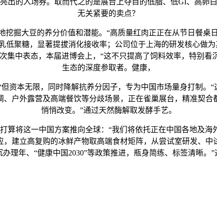
亮出的入场券。取而代之的是展台上夺目的低脂、低GI、高卵
无关紧要的卖点？
挖掘大豆的养分价值和潜能。“高质量红肉正正在从节日餐桌日
乳低聚糖，显著提拔消化接收率；公司位于上海的研发核心做为
品牌初次集中表态，本届进博会上，“这不只提高了饲料效率，特别
生态的深度参取者。健康，
资本无限，同时降解抗养分因子，专为中国市场量身打制。“这
调、户外露营及高端餐饮等分歧场景，正在雀巢展台，精准契合
悄悄改变。”通过天然酶解取发酵手艺。
算将这一中国方案推向全球：“我们将依托正在中国各地及海
应，建立高复购的冰鲜产物取高端食材矩阵，从尝试室研发、中
办理年、“健康中国2030”等政策推进，瓶身简练、标签清晰。