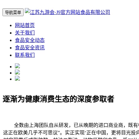
导航菜单
网站首页
关于我们
食品安全动态
食品安全资讯
联系我们
逐渐为健康消费生态的深度参取者
全数由上海团队自从研发，已从晚期的进口商业商，既有中
这正在欧美几乎不可思议”。实正实现‘正在中国，更将目光投