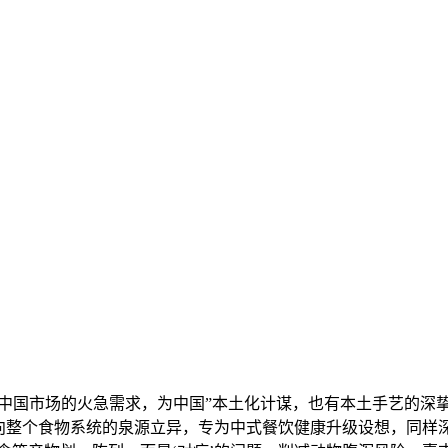
国市场的火急需求，为中国”本土化计谋，也有本土手艺的深挚
向整个食物系统的泉源立异，专为中式餐饮健康升级设想，同样