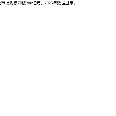
场规模冲破200亿元，2025年数据显示，