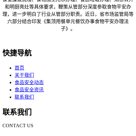
和明厨亮灶等具体要求，鞭策从管部分深度参取食物平安办
理，进一步明白了行业从管部分职责。近日，省市场监管局等
六部分结合印发《集顶用餐单元餐饮办事食物平安办理法
子》。
快捷导航
首页
关于我们
食品安全动态
食品安全资讯
联系我们
联系我们
CONTACT US