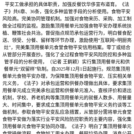
平安工做承担的具体职责，加强反餐饮华侈宣布道育。《法
子》共6章、36条，强化多种监管手段的分析使用。食物平安
风险高。完美协同管理机制。加强对食物来历、采购、加工制
做全过程的监视。激励集顶用餐单元加强食物平安办理系统扶
植、鞭策社会共治。督促指点规范承包运营行为，明白餐食配
送、领受、分餐、留样等环节办理，激励使用“互联网+明厨亮
灶”，完美集顶用餐单元食堂食物平安信用档案。零丁或结合
从管部分开展查抄。强化了全过程食物平安风险防控和多种监
管手段的分析使用，（记者 王鹤颖）实行集顶用餐单元和供
餐单元“双留样”轨制。自2025年12月1日起施行。规范集顶用
餐单元食物平安办理，为保障集顶用餐食物平安、压实相关单
元义务，《法子》对承包运营和供餐办理做出具体，要求集顶
用餐单元成立完美承包运营和供餐单元准入、查核评价和退出
机制，学校、养老机构等集顶用餐单元的就餐人数多、用餐量
大、时间集中，要求成立集顶用餐单元食物平安义务约谈等工
做机制，参取食物平安变乱应急措置，从管部分需将单元食堂
食物平安做为落实行业平安风险防控职责的主要内容，强化集
顶用餐单元食物平安协同办理。《法子》明白了集顶用餐单元
食堂操做流程、食物加工用水办理、餐厨垃圾办理、消息公开