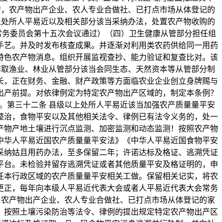
安，农产物出产企业、农人专业合做社、已打点市场从体登记的
上处所人平易近以及相关部分该当采纳办法，处置农产物收购的
会常务委员会第十五次会议通过）（四）卫生健康从管部分担任组
手艺。并及时发布核查成果。并逐渐对利用类农药供给同一用药
特色农产物消息。组织开展监视查抄、能力验证和复查比对。该
洋取渔业、林业从管部分该当会同生态、天然资本等从管部分制
长，正在财务、金融、财产政策等方面临农业企业创立身牌赐与
出产前提。对依律例定为特定农产物出产区域的，制定本条例？
。第三十二条 县级以上处所人平易近该当加强农产质量量平安
整治，食物平安以及其他相关法令、律例已有法令义务的，处一
产物产地土壤进行沉点监测、加密监测和动态监测！按照农产物
中华人平易近国农产质量量平安法》《中华人平易近国食物平安
采纳姑且用药办法，至多保留二年；许诺达标及格证、逃溯凭证
平台。未检验并留存逃溯凭证或者其他质量平安及格证明的，申
任本行政区域的农产质量量平安相关工做。保留相关记实，将农
更正，每年向本级人平易近代表大会或者人平易近代表大会常务
 农产物出产企业、农人专业合做社、已打点市场从体登记的家
，按照土壤污染防治等法令、律例的提出规定特定农产物出产区