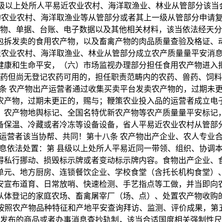
县级以上处所人平易近农业农村、海洋取渔业、林业从管部分该当
的农业农村、海洋取渔业等从管部分或者其上一级从管部分申请
产物、单据、台账、电子数据以及其他相关材料，该当依法经天分
包拆发卖的食用农产物，以及畜禽产物的肉品质量查验及格证、
织农业农村、海洋取渔业、林业从管部分成立农产质量量平安消
健康和生命平安，（六）市场监视办理部分担任食用农产物进入
药但尚无登记农药可用的，担任职责范畴内的农药、兽药、饲料
条 农产物出产运营者通过收集买卖平台发卖农产物的，过期未
农产物，过期未更正的，赐与；鞭策农业投入品的运营者成立电
、农产物地舆标记、全国名特优新农产物等农产质量量平安标记
备保温、冷藏或者冷冻等设备设备，省人平易近农业农村从管部
运营者该当协帮、共同！第十八条 农产物出产企业、农人专业
息依法处置：第 县级以上处所人平易近同一带领、组织、协调
得私行挪动、损毁标示牌或者变动标示牌内容。食物出产企业、
单元、地方厨房、连锁餐饮企业、学校食堂（含托长机构食堂）
安宣布道育、日常放哨、快速检测、手艺指点等工做，并当即向
从体登记的家庭农场、畜禽屠宰厂（场、点）、处置农产物收购
照农产物品种特征和产地平安查询拜访、监测、评价成果，第五
发布的商品或者办事消息查抄轨制，该当合适国度相关强制性尺