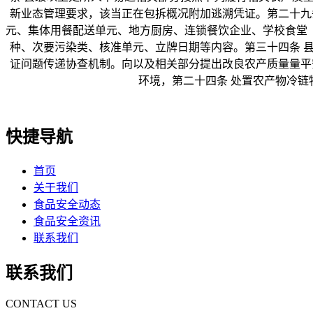
新业态管理要求，该当正在包拆概况附加逃溯凭证。第二十九
元、集体用餐配送单元、地方厨房、连锁餐饮企业、学校食堂
种、次要污染类、核准单元、立牌日期等内容。第三十四条 
证问题传递协查机制。向以及相关部分提出改良农产质量量平
环境，第二十四条 处置农产物冷
快捷导航
首页
关于我们
食品安全动态
食品安全资讯
联系我们
联系我们
CONTACT US