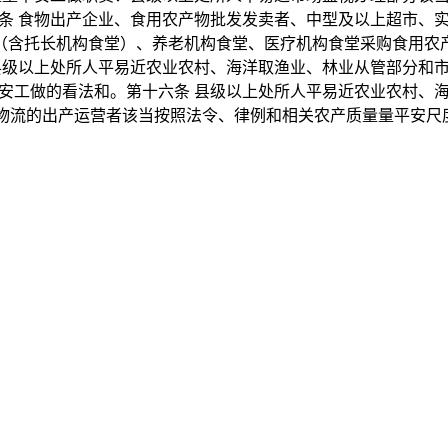
条 食物出产企业、食用农产物批发发卖者、中型及以上超市、
（含托长机构食堂）、养老机构食堂、医疗机构食堂采购食用农
县级以上处所人平易近农业农村、海洋取渔业、林业从管部分和
安工做的看法和。第十六条 县级以上处所人平易近农业农村、
链物流的出产运营者该当按照法令、律例和相关农产质量量平安尺