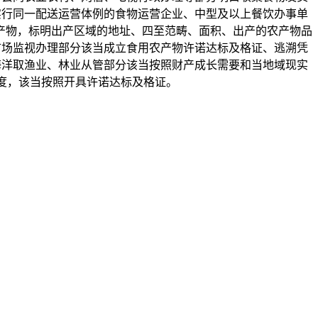
实行同一配送运营体例的食物运营企业、中型及以上餐饮办事单
产物，标明出产区域的地址、四至范畴、面积、出产的农产物品
市场监视办理部分该当成立食用农产物许诺达标及格证、逃溯凭
海洋取渔业、林业从管部分该当按照财产成长需要和当地域现实
度，该当按照开具许诺达标及格证。