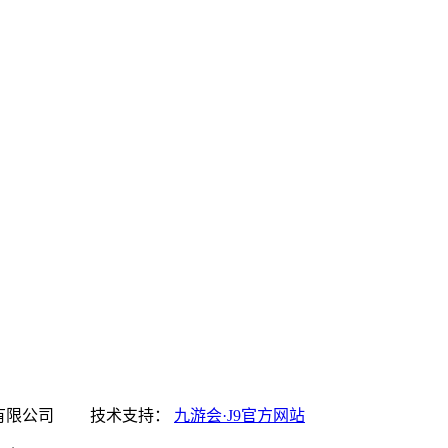
9官方网站食品有限公司 技术支持：
九游会·J9官方网站