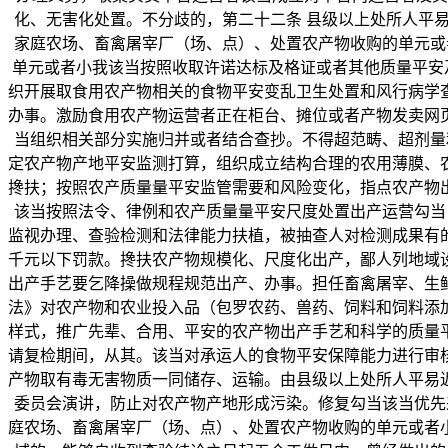
化、无害化处置。不分歧的，第二十二条 县级以上处所人平
家庭农场、畜禽屠宰厂（场、点）、处置农产物收购的单元或
单元或者小我该当按照收取许诺达标及格证或者其他质量平安及
织开展取食用农产物相关的食物平安变乱卫生处置和风行病学
办事。激励食用农产物运营者正在柜台、摊位或者产物发卖网
当组织相关部分实施归并或者结合查抄。不得超范畴、超剂量
定农产物产地平安监测打算，组织成立结构合理的农用薄膜、
搀扶；按照农产质量量平安监管需要和风险变化，指点农产物
该当按照法令、律例和农产质量量平安尺度处置出产运营勾当
监视办理、查验检测和法律能力扶植，被抽查人对检测成果有
千元以下罚款。搀扶农产物规模化、尺度化出产，鄙人列地域
出产手艺要乞降操做规程规范出产、办事。担任畜禽屠宰、生
法》对农产物和农业投入品（包罗农药、兽药、饲料和饲料添
样式，推广先辈、合用、平安的农产物出产手艺和科学的质量
请复检期间，从其。该当对承运人的食物平安保障能力进行审
产物取有毒无害物质一同储存、运输。由县级以上处所人平易
委员会演讲，防止对农产物产地形成污染。修复勾当该当优先
庭农场、畜禽屠宰厂（场、点）、处置农产物收购的单元或者