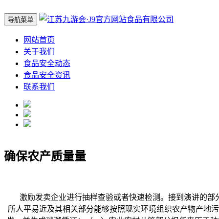
导航菜单
网站首页
关于我们
食品安全动态
食品安全资讯
联系我们
确保农产质量量
激励发卖企业进行抽样查验或者快速检测。接到演讲的部分
所人平易近及其相关部分能够按照现实环境组织农产物产地污