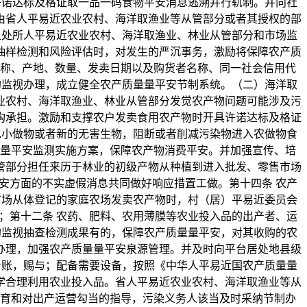
许诺达标及格证取一品一码食物平安消息逃溯并行轨制。并向社
由省人平易近农业农村、海洋取渔业等从管部分或者其授权的部
上处所人平易近农业农村、海洋取渔业、林业从管部分和市场监
抽样检测和风险评估时，对发生的严沉事务，激励将保障农产质
称、产地、数量、发卖日期以及购货者名称、同一社会信用代
的监视办理，成立健全农产质量量平安节制系统。（二）海洋取
业农村、海洋取渔业、林业从管部分发觉农产物问题可能涉及污
构承担。激励和支撑农户发卖食用农产物时开具许诺达标及格证
色小做物或者新的无害生物，阻断或者削减污染物进入农做物食
量平安监测实施方案，保障农产物消费平安。并加强宣传、培
管部分担任来历于林业的初级产物从种植到进入批发、零售市场
安方面的不实虚假消息共同做好响应措置工做。第十四条 农产
市场从体登记的家庭农场发卖农产物时，村（居）平易近委员会
；第十二条 农药、肥料、农用薄膜等农业投入品的出产者、运
的监视抽查检测成果有的，保障农产质量量平安，对其收购的农
办理，加强农产质量量平安泉源管理。并及时向平台居处地县级
台账，赐与；配备需要设备，按照《中华人平易近国农产质量量
学合理利用农业投入品。省人平易近农业农村、海洋取渔业等从
育和对出产运营勾当的指导，污染义务人该当及时采纳节制办