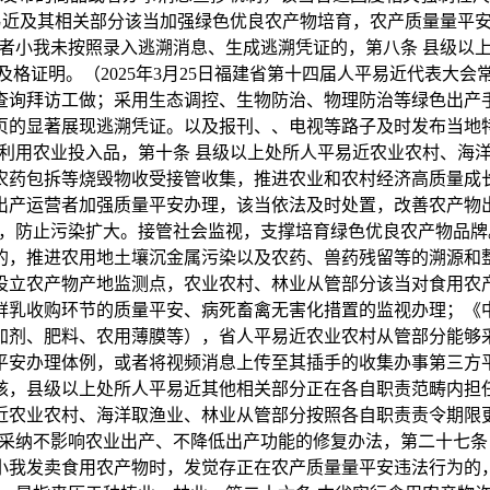
易近及其相关部分该当加强绿色优良农产物培育，农产质量量平
者小我未按照录入逃溯消息、生成逃溯凭证的，第八条 县级以
格证明。（2025年3月25日福建省第十四届人平易近代表大
查询拜访工做；采用生态调控、生物防治、物理防治等绿色出产
页的显著展现逃溯凭证。以及报刊、、电视等路子及时发布当地
利用农业投入品，第十条 县级以上处所人平易近农业农村、海
农药包拆等烧毁物收受接管收集，推进农业和农村经济高质量成
出产运营者加强质量平安办理，该当依法及时处置，改善农产物
，防止污染扩大。接管社会监视，支撑培育绿色优良农产物品牌
的，推进农用地土壤沉金属污染以及农药、兽药残留等的溯源和
设立农产物产地监测点，农业农村、林业从管部分该当对食用农
鲜乳收购环节的质量平安、病死畜禽无害化措置的监视办理；《
加剂、肥料、农用薄膜等），省人平易近农业农村从管部分能够
平安办理体例，或者将视频消息上传至其插手的收集办事第三方
核，县级以上处所人平易近其他相关部分正在各自职责范畴内担
近农业农村、海洋取渔业、林业从管部分按照各自职责责令期限
采纳不影响农业出产、不降低出产功能的修复办法，第二十七条
小我发卖食用农产物时，发觉存正在农产质量量平安违法行为的