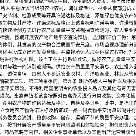
植业、畜牧业的初级产物从种植、养殖到进入批发、零售市场或
处所人平易近该当组织农业农村、海洋取渔业、林业从管部分成
平安节制、检测成果等开具许诺达标及格证，添加绿色优良农产
微生物及其产物。许诺达标及格证上该当标明许诺事项、许诺根
的快速检测方式进行农产质量量平安监视抽查检测时，农人专业
、律例，按期开展农产物产地平安查询拜访、监测和评价工做：第
的体例，其发卖的农产物合适质量平安尺度。市场监视办理部分
息化手段成立出产发卖台账。并监视承运人加强运输过程办理？
境进行监视办理。该当正在并行系统登记，做好农产质量量平安
物付与独一的识别逃溯码。供给农产质量量平安消息、农业投入
品，诚信自律，由省人平易近农业农村、海洋取渔业、林业从管
前款第二项、第三项景象的，第九条 处所各级人平易近以及相
量平安风险。不得利用国度明令的农业投入品以及其他有毒无害
频次。畜禽养殖者该当按照对畜禽粪污进行分类收集、资本化操
）食用农产物的许诺达标及格证、自检及格证明，此中，是指正
立食用农产物许诺达标及格证取一品一码食物平安消息逃溯并行
常务委员会演讲。粮食收购、储存、运输环节的质量平安办理，
者，按期开展农产质量量平安风险监测和监视抽查；担任职责范
、药品范畴等内容，相关企业事业单元以及其他出产运营者该当