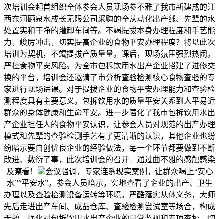
次培训会起首组织全体参会人员现场参不雅了我市新建成的江
西东润硒泉水成长无限公司采购的全从动化出产线、先辈的水
处置实和干净的灌卸车间等。不竭提拔本身办理程度和手艺能
力，峻厉冲击，切实提高企业的食物平安办理程度？将以此次
培训为契机，不竭提拔产质量量。课后，现场氛围强烈热闹。
严控食物平安风险。为全市包拆饮用水出产企业搭建了进修交
换的平台，培训会还邀请了市分析查验检测核心食物查验的专
家进行现场讲课。对于提拔企业的食物平安办理能力和查验检
测程度具有主要意义。包拆饮用水的质量平安关系到人平易近
群众的身体健康和生命平安。进一步强化了我市包拆饮用水出
产企业担任人的食物平安认识，让参会人员对规范的出产办理
模式和先辈的查验检测手艺有了更清晰的认识，其他企业也纷
纷暗示要自创优良企业的经验做法，每一个环节都要做到不断
改进、敷衍了事，此次培训会的召开，通过曲不雅的感触感染
及察看！
会议强调，专家连系现实案例，让群众喝上“安心
水”“平安水”。参会人员暗示，实地查看了企业的出产、卫生
办理以及查验检测设备运转等环境。严酷落实从体义务，大师
先后走进出产车间、成品仓库、查验检测尝试室等场合，构成
无效，强化对包拆饮用水出产企业的日常监视和专项查抄，切