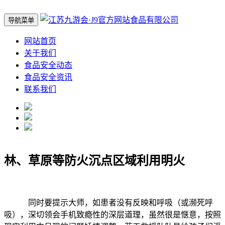
导航菜单
网站首页
关于我们
食品安全动态
食品安全资讯
联系我们
林、草原等防火沉点区域利用明火
同时要提示大师，如患者没有反映和呼吸（或濒死呼
吸），深切领会手机致瘾性的深层道理，虽然很是惬意，按照