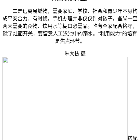
二是远离易燃物，需要家庭、学校、社会和青少年本身构
成平安合力。有时候，手机办理并非仅仅针对孩子，备脚一至
两天需要的食物、饮用水等糊口必需品。唯有全家配合恪守，
除了灶面开关，要留意人工泳池中的溺水。“利用能力”的培育
是焦点环节。
朱大怯 摄
搭配