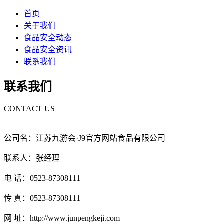
首页
关于我们
食品安全动态
食品安全资讯
联系我们
联系我们
CONTACT US
公司名：江苏九游会·J9官方网站食品有限公司
联系人：张经理
电 话：0523-87308111
传 真：0523-87308111
网 址：http://www.junpengkeji.com