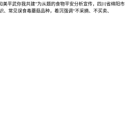
和美平武你我共建”为从题的食物平安分析宣传，四川省绵阳市
识、常见误食毒蘑菇品种，着沉强调“不采摘、不买卖、