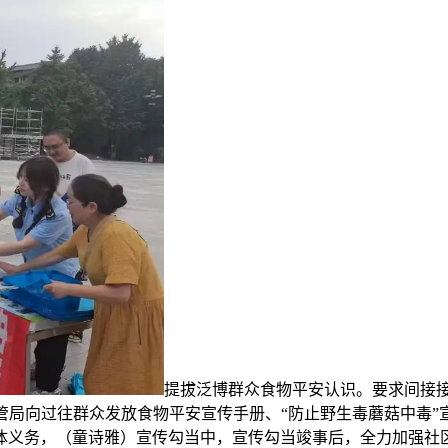
提拔泛博群众食物平安认识。要求间接
管局向过往群众发放食物平安宣传手册、“防止野生毒蘑菇中毒”
体义务，（童诗雅）宣传勾当中，宣传勾当竣事后，全力加强社