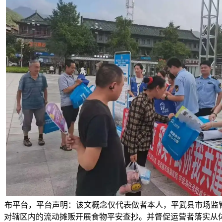
布平台，平台声明：该文概念仅代表做者本人，平武县市场监
对辖区内的流动摊贩开展食物平安查抄。并督促运营者落实从