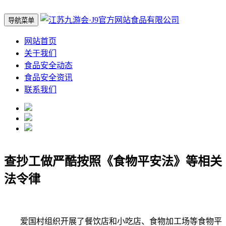
导航菜单
网站首页
关于我们
食品安全动态
食品安全资讯
联系我们
查抄工做严酷按照《食物平安法》等相关
法令律
爱国村组织开展了餐饮店和小吃店、食物加工场等食物平