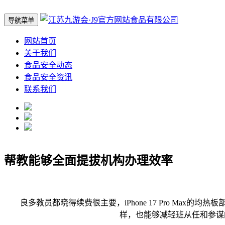
导航菜单
网站首页
关于我们
食品安全动态
食品安全资讯
联系我们
帮教能够全面提拔机构办理效率
良多教员都晓得续费很主要，iPhone 17 Pro Max
样，也能够减轻班从任和参谋