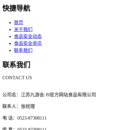
快捷导航
首页
关于我们
食品安全动态
食品安全资讯
联系我们
联系我们
CONTACT US
公司名：江苏九游会·J9官方网站食品有限公司
联系人：张经理
电 话：0523-87308111
传 真：0523-87308111