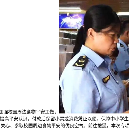
加强校园周边食物平安工做，
提高平安认识，付款后保留小票或消费凭证以便。保障中小学生
合关心、参取校园周边食物平安的优良空气。前往搜狐，本次专