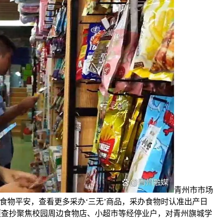
青州市市场
食物平安，查看更多采办‘三无’商品，采办食物时认准出产日
项查抄聚焦校园周边食物店、小超市等经停业户，对青州旗城学