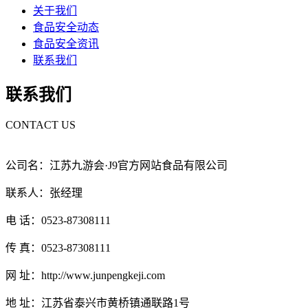
关于我们
食品安全动态
食品安全资讯
联系我们
联系我们
CONTACT US
公司名：江苏九游会·J9官方网站食品有限公司
联系人：张经理
电 话：0523-87308111
传 真：0523-87308111
网 址：http://www.junpengkeji.com
地 址：江苏省泰兴市黄桥镇通联路1号