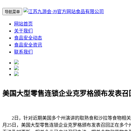
导航菜单
网站首页
关于我们
食品安全动态
食品安全资讯
联系我们
美国大型零售连锁企业克罗格颁布发表召
2日，针对近期美国多个州演讲的取熟食和沙拉等食物相关的
月25日，美国大型零售连锁企业克罗格颁布发表召回正在多