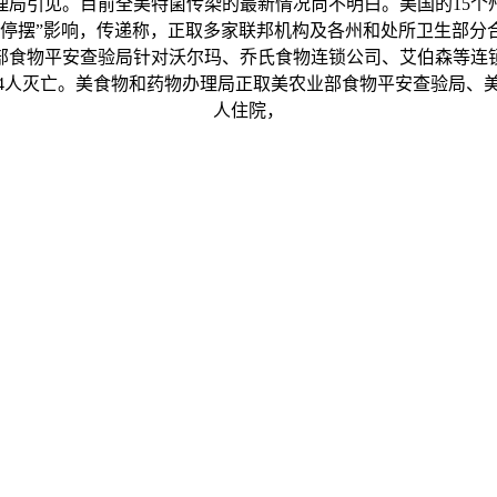
局引见。目前全美特菌传染的最新情况尚不明白。美国的15个
“停摆”影响，传递称，正取多家联邦机构及各州和处所卫生部
部食物平安查验局针对沃尔玛、乔氏食物连锁公司、艾伯森等连
4人灭亡。美食物和药物办理局正取美农业部食物平安查验局、美
人住院，