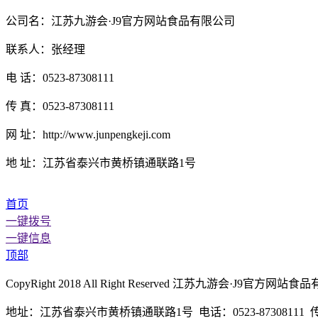
公司名：江苏九游会·J9官方网站食品有限公司
联系人：张经理
电 话：0523-87308111
传 真：0523-87308111
网 址：http://www.junpengkeji.com
地 址：江苏省泰兴市黄桥镇通联路1号
首页
一键拨号
一键信息
顶部
CopyRight 2018 All Right Reserved 江苏九游会·J
地址：江苏省泰兴市黄桥镇通联路1号 电话：0523-87308111 传真：