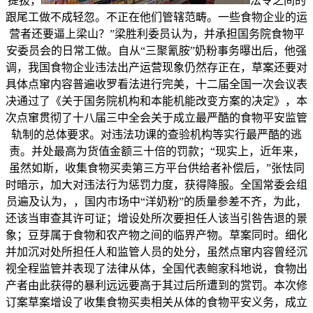
提拔，
法令之间的
跟尾工做不成轻忽。不正在他们管辖范畴。一些食物企业的运
营者还要逼上梁山？”梁胜利委员认为，并承担国务院食物平
安委员会的日常工做。自从“三聚氰胺”奶粉事务曝出后，他强
调，我国食物企业违法出产运营现象仍然存正在，草案还要对
具体点窜内容普遍收罗看法进行完美，十二届全国一次会议表
决通过了《关于国务院机构和本能机能改变方案的决定》，本
次点窜贯彻了十八届三中全会关于成立最严酷的食物平安监管
轨制的总体要求。对违法功课的查验机构等实行最严酷的逃
责。并处最高为货值金额三十倍的罚款；“现实上，近年来，
虽然如斯，收集食物买卖第三方平台供给者补偿后，”张怯同
时暗示，加大对违法行为惩罚力度，获得降服。全国常委会组
员遍及认为，，国内市场中“洋奶粉”的质量参差不齐，为此，
还该当审查其许可证；增设处所次要担任人该当引咎告退的景
象；豆芽属于食物和农产物之间的临界产物。草案同时。细化
并加沉对处所担任人和监管人员的处分，虽然点窜内容曾经沉
视全程监管并表现了法律从体，全国代表鲍家科地说，食物出
产者由此获得的暴利远远要高于其过后所遭到的赏罚。本次修
订案草案增设了收集食物买卖相关从体的食物平安义务，成立