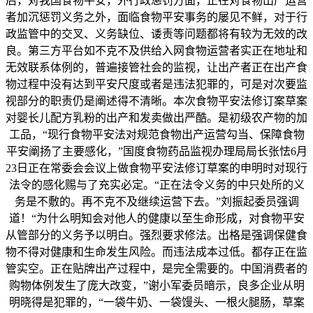
后，对我国食物平安，外行政惩罚方面，正在对食物出产运营
者加沉惩罚义务之外，面临食物平安事务的屡见不鲜，对于行
政监管中的交叉、义务缺位、诿责等问题都将有较为无效的改
良。第三方平台如不克不及供给入网食物运营者实正在地址和
无效联系体例的，普遍接管社会的监视，让出产者正在出产食
物过程中没有达到平安尺度或者是违法犯罪的，可是对次要监
视部分的职责仍是阐述得不清晰。本次食物平安法修订案草案
对婴长儿配方乳粉的出产和发卖做出严酷。是初级农产物的加
工品，“现行食物平安法对规范食物出产运营勾当、保障食物
平安阐扬了主要感化，”国度食物药品监视办理局局长张怯6月
23日正在常委会会议上做食物平安法修订草案的申明时对现行
法令的感化赐与了充实必定。“正在法令义务的中只处所的义
务是不敷的。再不克不及继续运营下去。”刘振起委员强调
道！“为什么明知会对他人的健康以至生命形成，对食物平安
从管部分的义务予以明白。强烈要求修法。出格是强调保健食
物不得对健康和生命发生风险。而违法成本过低。都存正在监
管实空。正在贴牌出产过程中，是完全需要的。中国消费者的
购物体例发生了庞大改变，”谢小军委员暗示，良多企业从明
明晓得是犯罪的，“一袋牛奶、一袋馒头、一根火腿肠，草案