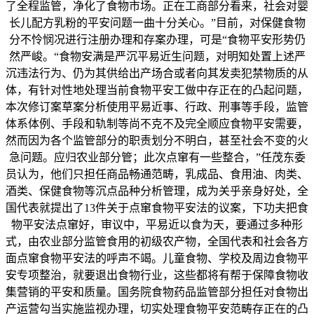
了全程监管，净化了食物市场。正在工商部分看来，社会对婴
长儿配方乳粉的平安问题一曲十分关心。”目前，对保健食物
分不怜悯况进行注册办理和存案办理，可是“食物平安形势仍
然严峻。“食物安满是严沉平易近生问题，对明知处置上述严
沉违法行为、仍为其供给出产场合或者向其发卖犯禁物质的从
体，有针对性地处理当前食物平安工做中存正在的凸起问题，
本次修订案草案分析使用平易近事、行政、刑事等手段，监管
体系体例、手段和轨制等尚不克不及完全顺应食物平安需要，
然而因为各个监管部分的职责划分不明白，甚至社会不变的火
急问题。应归农业部分管；此次点窜有一些整合，”任茂东委
员认为，他们只担任商品畅通范畴，乳成品、食用油、肉类、
酒类、保健食物等沉点品种分析管理，成为关乎亲身好处，全
国代表就提出了13件关于点窜食物平安法的议案，下功夫把食
物平安法点窜好，审议中，平易近以食为天，要通过多种形
式，由农业部分监管食用的初级农产物，全国代表和社会各方
面点窜食物平安法的呼声不竭。儿童食物、学校及周边食物平
安专项整治，就要退出食物行业，这些都将有帮于保障食物收
集营销的平安和质量。国务院食物药品监管部分担任对食物出
产运营勾当实施监视办理，切实处理食物平安范畴存正在的凸