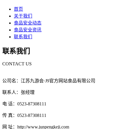
首页
关于我们
食品安全动态
食品安全资讯
联系我们
联系我们
CONTACT US
公司名：江苏九游会·J9官方网站食品有限公司
联系人：张经理
电 话：0523-87308111
传 真：0523-87308111
网 址：http://www.junpengkeji.com