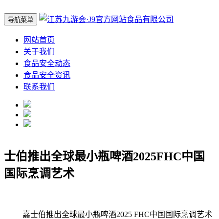
导航菜单
网站首页
关于我们
食品安全动态
食品安全资讯
联系我们
士伯推出全球最小瓶啤酒2025FHC中国
国际烹调艺术
嘉士伯推出全球最小瓶啤酒2025 FHC中国国际烹调艺术