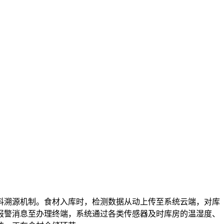
溯源机制。食材入库时，检测数据从动上传至系统云端，对库
报警消息至办理终端，系统通过各类传感器及时库房的温湿度、