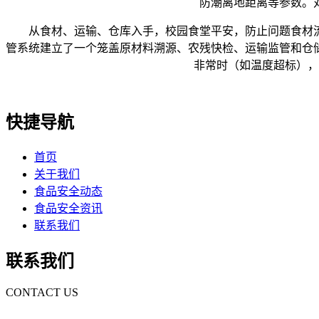
防潮离地距离等参数。
从食材、运输、仓库入手，校园食堂平安，防止问题食材流
管系统建立了一个笼盖原材料溯源、农残快检、运输监管和仓
非常时（如温度超标），
快捷导航
首页
关于我们
食品安全动态
食品安全资讯
联系我们
联系我们
CONTACT US