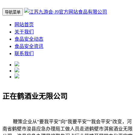
导航菜单
网站首页
关于我们
食品安全动态
食品安全资讯
联系我们
正在鹤酒业无限公司
鞭策企业从“要我平安”向“我要平安”“我会平安”改变，河
南省鹤壁市浚县应急办理局工做人员走进鹤壁市淇窖酒业无限