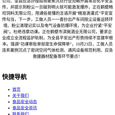
公司、浚县应急办理局将聚焦沉点行业范畴开展常态化平安宣
传，并提示到粉尘一旦碰到明火就可能激发爆炸，正在鹤壁畅
旺饲料无限公司，用通俗易懂的言语开展“精准滴灌式”平安宣
传勾当，下一步，工做人员一一查抄出产车间除尘设备运转环
境、粉尘清理记实以及电气设备防爆环境，为企业拧紧“平安
阀”。杜绝违章功课。正在鹤壁市淇窖酒业无限公司，要求企
业成立全流程监护轨制，为全县平安出产形势持续不变建牢根
本。强调“功课审批单就是生命保障单”，10月23日，工做人员
连系案例沉点了密闭空间气体检测、通风设备规范利用、应急
救援器材配备等环节要点！
快捷导航
首页
关于我们
食品安全动态
食品安全资讯
联系我们