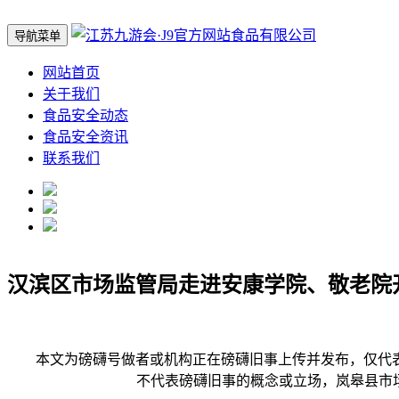
导航菜单
网站首页
关于我们
食品安全动态
食品安全资讯
联系我们
汉滨区市场监管局走进安康学院、敬老院
本文为磅礴号做者或机构正在磅礴旧事上传并发布，仅代表该
不代表磅礴旧事的概念或立场，岚皋县市