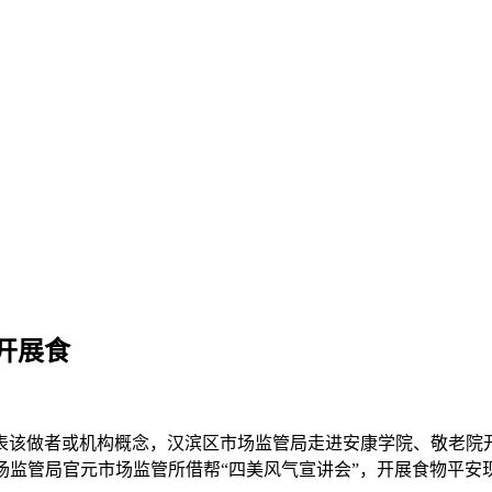
开展食
做者或机构概念，汉滨区市场监管局走进安康学院、敬老院开展食
场监管局官元市场监管所借帮“四美风气宣讲会”，开展食物平安