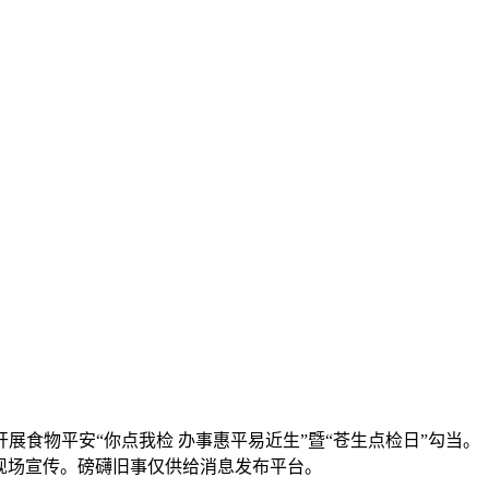
物平安“你点我检 办事惠平易近生”暨“苍生点检日”勾当。
现场宣传。磅礴旧事仅供给消息发布平台。