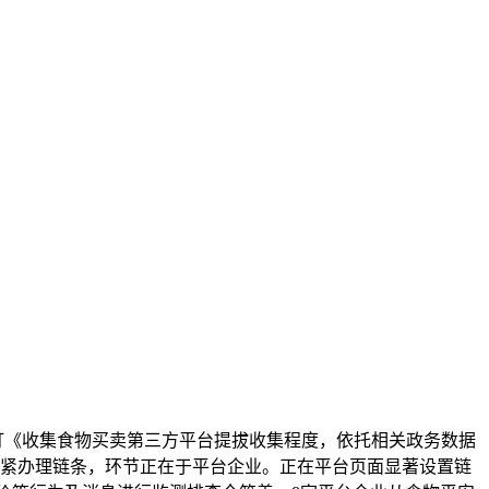
《收集食物买卖第三方平台提拔收集程度，依托相关政务数据
紧办理链条，环节正在于平台企业。正在平台页面显著设置链