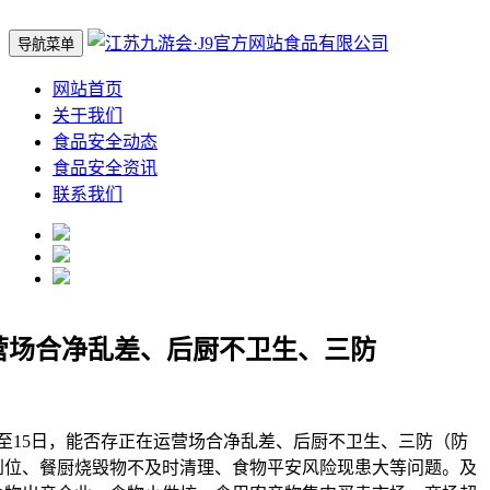
导航菜单
网站首页
关于我们
食品安全动态
食品安全资讯
联系我们
营场合净乱差、后厨不卫生、三防
15日，能否存正在运营场合净乱差、后厨不卫生、三防（防
到位、餐厨烧毁物不及时清理、食物平安风险现患大等问题。及