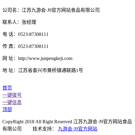
公司名：江苏九游会·J9官方网站食品有限公司
联系人：张经理
电 话：0523-87308111
传 真：0523-87308111
网 址：http://www.junpengkeji.com
地 址：江苏省泰兴市黄桥镇通联路1号
首页
一键拨号
一键信息
顶部
CopyRight 2018 All Right Reserved 江苏九游会·J9官方网站食品
有限公司 技术支持：
九游会·J9官方网站